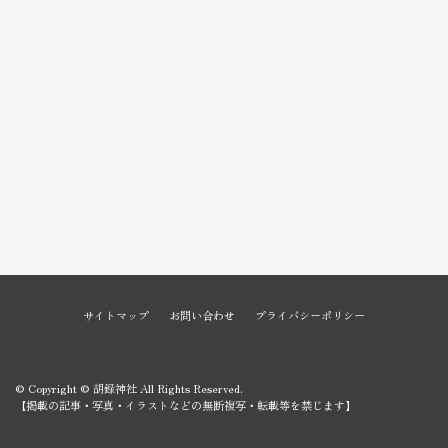
サイトマップ
お問い合わせ
プライバシーポリシー
© Copyright © 胡録神社 All Rights Reserved.
【掲載の記事・写真・イラストなどの無断複写・転載等を禁じます】